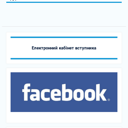
Електронний кабінет вступника