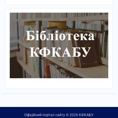
Офіційний портал сайту © 2026 КФКАБУ