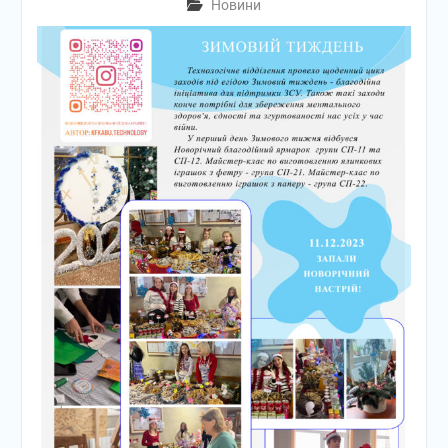
Новини