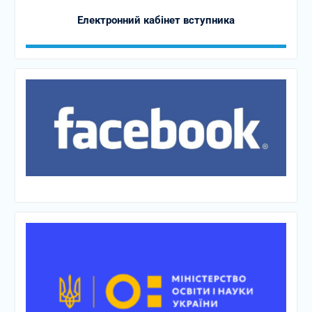
Електронний кабінет вступника