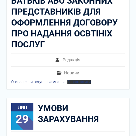
БАТЬКІВ АБО ЗАКОННИХ
ПРЕДСТАВНИКІВ ДЛЯ
ОФОРМЛЕННЯ ДОГОВОРУ
ПРО НАДАННЯ ОСВТІНІХ
ПОСЛУГ
Редакція
Новини
Оголошення вступна кампанія
Завантажити
УМОВИ
ЛИП
29
ЗАРАХУВАННЯ