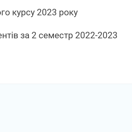
го курсу 2023 року
ентів за 2 семестр 2022-2023