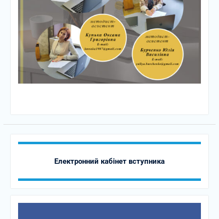
Електронний кабінет вступника