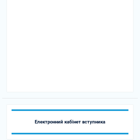
Електронний кабінет вступника