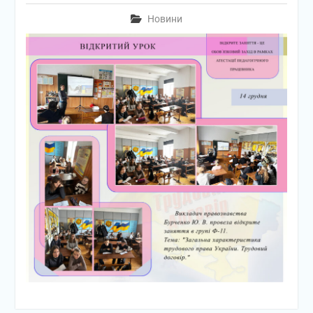
Новини