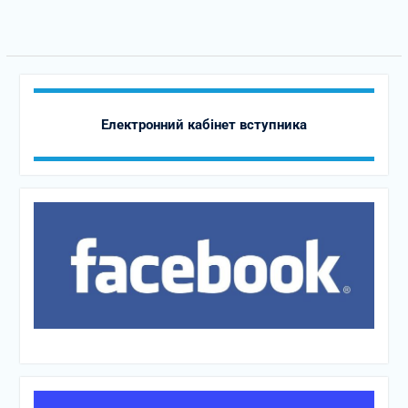
Електронний кабінет вступника