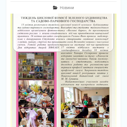
Новини