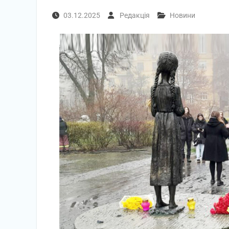
03.12.2025
Редакція
Новини