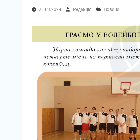
26.03.2024
Редакція
Новини