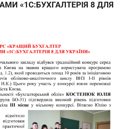
МИ «1С:БУХГАЛТЕРІЯ 8 ДЛЯ