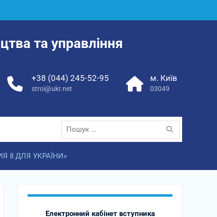
цтва та управління
+38 (044) 245-52-95
м. Київ
stroi@ukr.net
03049
Пошук:
Я 8 ДЛЯ УКРАЇНИ»
Електронний кабінет вступника