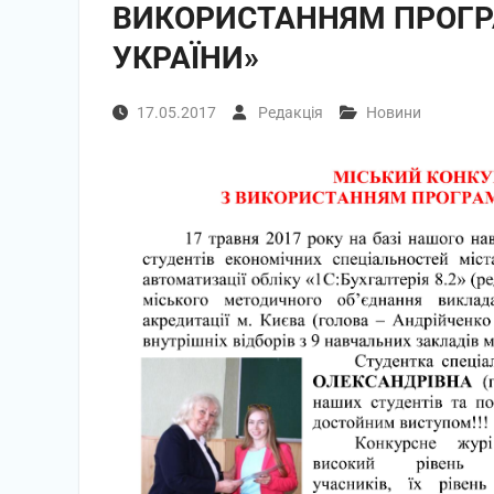
ВИКОРИСТАННЯМ ПРОГРА
УКРАЇНИ»
17.05.2017
Редакція
Новини