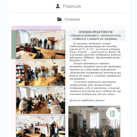
Редакція
Новини