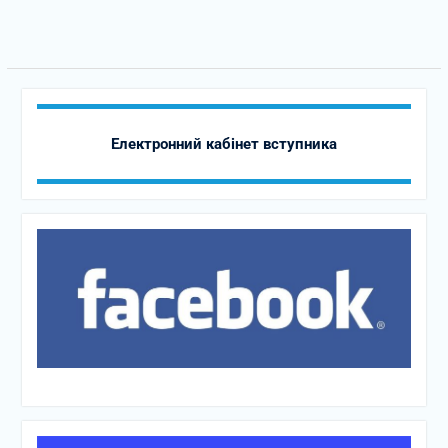
Електронний кабінет вступника