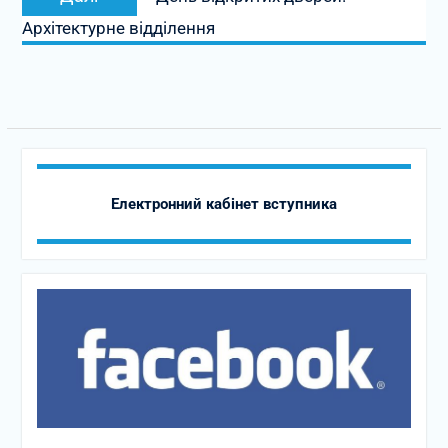
запис:
Архітектурне відділення
Електронний кабінет вступника