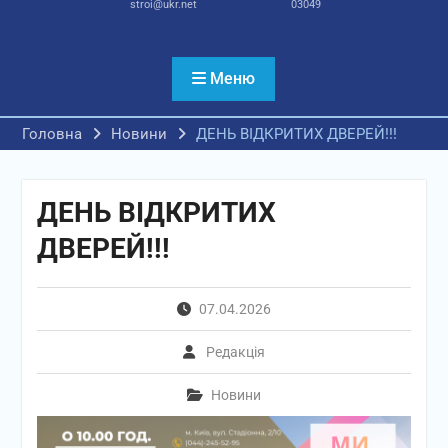
stroi@ukr.net
03049
Меню
Головна
Новини
ДЕНЬ ВІДКРИТИХ ДВЕРЕЙ!!!
ДЕНЬ ВІДКРИТИХ
ДВЕРЕЙ!!!
07.04.2026
Редакція
Новини