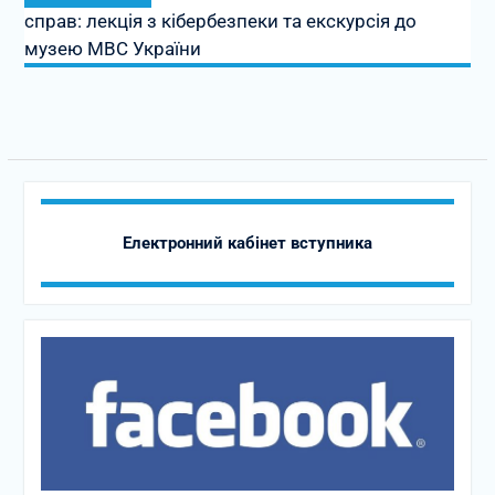
справ: лекція з кібербезпеки та екскурсія до
музею МВС України
Електронний кабінет вступника