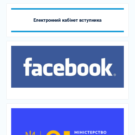
Електронний кабінет вступника