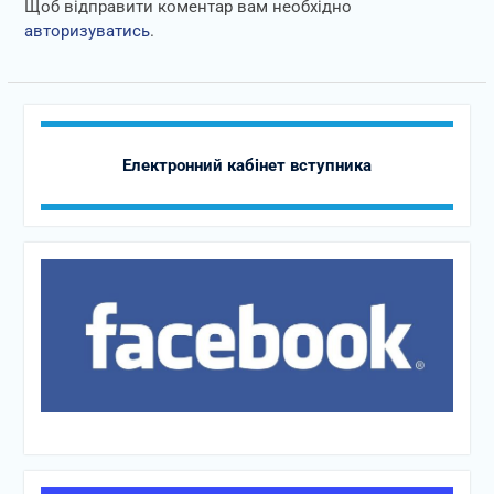
Щоб відправити коментар вам необхідно
авторизуватись
.
Електронний кабінет вступника