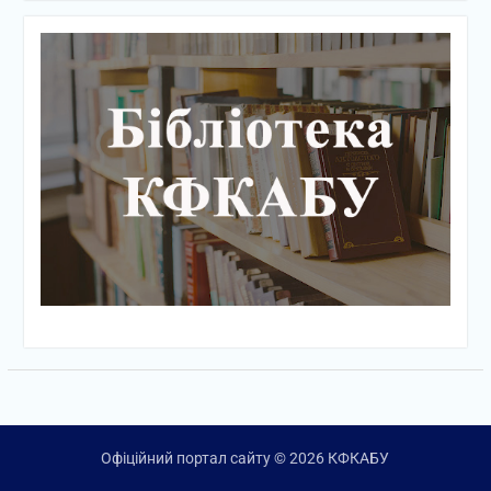
Офіційний портал сайту © 2026 КФКАБУ