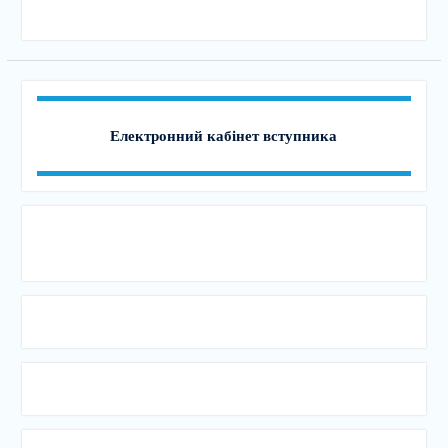
Електронний кабінет вступника