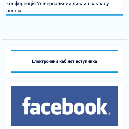
конференція Універсальний дизайн закладу
освіти
Електронний кабінет вступника