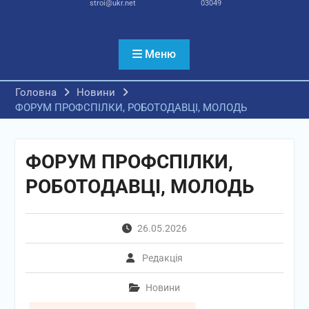
stroi@ukr.net
03049
Меню
Головна
Новини
ФОРУМ ПРОФСПІЛКИ, РОБОТОДАВЦІ, МОЛОДЬ
ФОРУМ ПРОФСПІЛКИ,
РОБОТОДАВЦІ, МОЛОДЬ
26.05.2026
Редакція
Новини