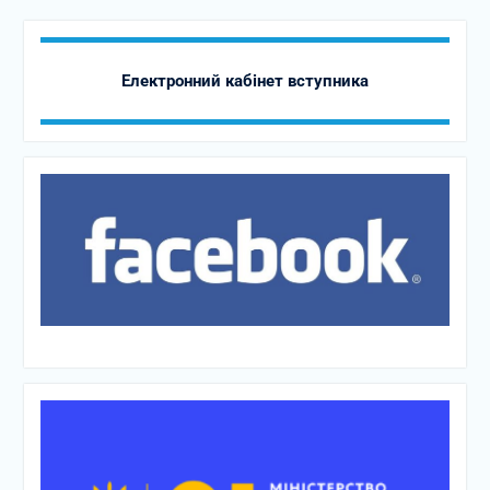
Електронний кабінет вступника