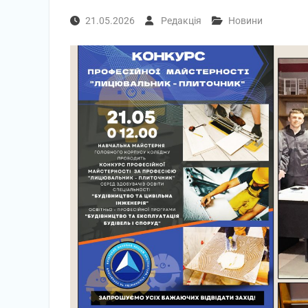
21.05.2026
Редакція
Новини