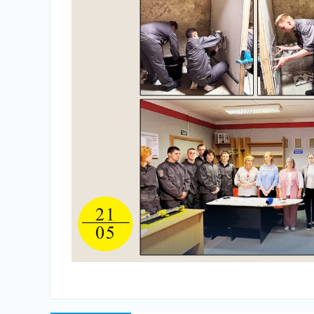
Навігація