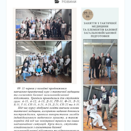
Новини